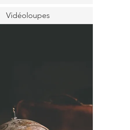
Vidéoloupes