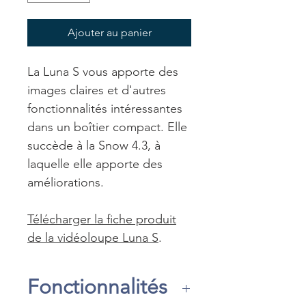
Ajouter au panier
La Luna S vous apporte des
images claires et d'autres
fonctionnalités intéressantes
dans un boîtier compact. Elle
succède à la Snow 4.3, à
laquelle elle apporte des
améliorations.
Télécharger la fiche produit
de la vidéoloupe Luna S
.
Fonctionnalités