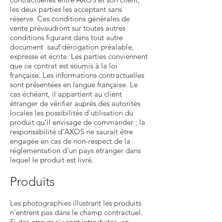
les deux parties les acceptant sans
réserve. Ces conditions générales de
vente prévaudront sur toutes autres
conditions figurant dans tout autre
document sauf dérogation préalable,
expresse et écrite. Les parties conviennent
que ce contrat est soumis à la loi
française. Les informations contractuelles
sont présentées en langue française. Le
cas échéant, il appartient au client
étranger de vérifier auprès des autorités
locales les possibilités d’utilisation du
produit qu’il envisage de commander ; la
responsabilité d’AXOS ne saurait être
engagée en cas de non-respect de la
réglementation d’un pays étranger dans
lequel le produit est livré.
Produits
Les photographies illustrant les produits
n'entrent pas dans le champ contractuel.
Si des erreurs s'y sont introduites, en