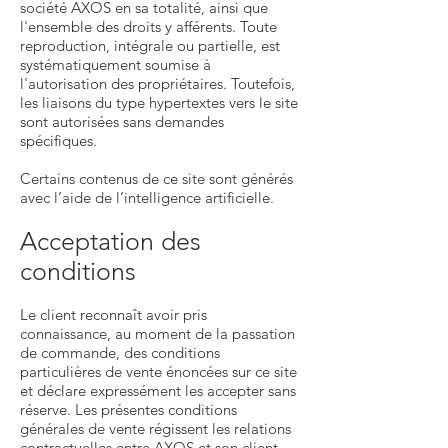
société AXOS en sa totalité, ainsi que
l'ensemble des droits y afférents. Toute
reproduction, intégrale ou partielle, est
systématiquement soumise à
l'autorisation des propriétaires. Toutefois,
les liaisons du type hypertextes vers le site
sont autorisées sans demandes
spécifiques.
Certains contenus de ce site sont générés
avec l’aide de l’intelligence artificielle.
Acceptation des
conditions
Le client reconnaît avoir pris
connaissance, au moment de la passation
de commande, des conditions
particulières de vente énoncées sur ce site
et déclare expressément les accepter sans
réserve. Les présentes conditions
générales de vente régissent les relations
contractuelles entre AXOS et son client,