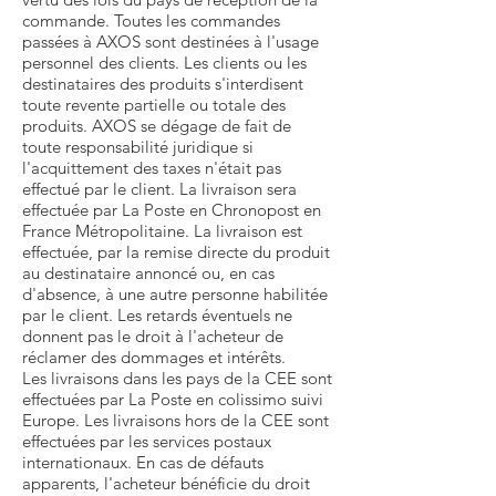
commande. Toutes les commandes
passées à AXOS sont destinées à l'usage
personnel des clients. Les clients ou les
destinataires des produits s'interdisent
toute revente partielle ou totale des
produits. AXOS se dégage de fait de
toute responsabilité juridique si
l'acquittement des taxes n'était pas
effectué par le client. La livraison sera
effectuée par La Poste en Chronopost en
France Métropolitaine. La livraison est
effectuée, par la remise directe du produit
au destinataire annoncé ou, en cas
d'absence, à une autre personne habilitée
par le client. Les retards éventuels ne
donnent pas le droit à l'acheteur de
réclamer des dommages et intérêts.
Les livraisons dans les pays de la CEE sont
effectuées par La Poste en colissimo suivi
Europe. Les livraisons hors de la CEE sont
effectuées par les services postaux
internationaux. En cas de défauts
apparents, l'acheteur bénéficie du droit