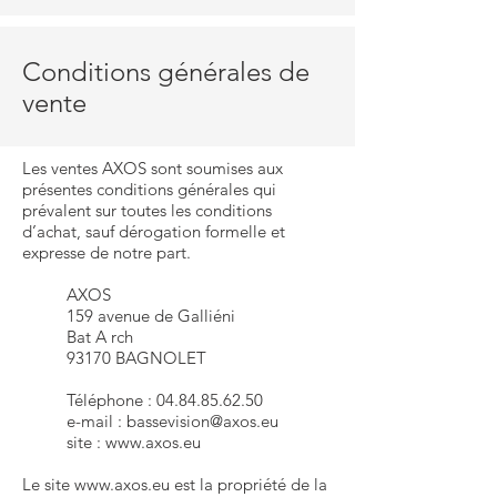
Conditions générales de
vente
Les ventes AXOS sont soumises aux
présentes conditions générales qui
prévalent sur toutes les conditions
d’achat, sauf dérogation formelle et
expresse de notre part.
AXOS
159 avenue de Galliéni
Bat A rch
93170 BAGNOLET
Téléphone :
04.84.85.62.50
e-mail : bassevision@axos.eu
site : www.axos.eu
Le site
www.axos.eu
est la propriété de la