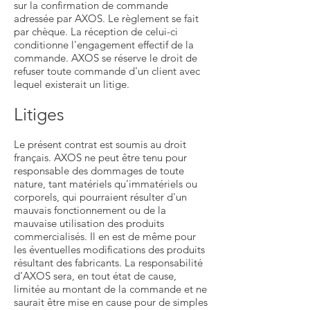
sur la confirmation de commande
adressée par AXOS. Le règlement se fait
par chèque. La réception de celui-ci
conditionne l'engagement effectif de la
commande. AXOS se réserve le droit de
refuser toute commande d'un client avec
lequel existerait un litige.
Litiges
Le présent contrat est soumis au droit
français. AXOS ne peut être tenu pour
responsable des dommages de toute
nature, tant matériels qu'immatériels ou
corporels, qui pourraient résulter d'un
mauvais fonctionnement ou de la
mauvaise utilisation des produits
commercialisés. Il en est de même pour
les éventuelles modifications des produits
résultant des fabricants. La responsabilité
d’AXOS sera, en tout état de cause,
limitée au montant de la commande et ne
saurait être mise en cause pour de simples