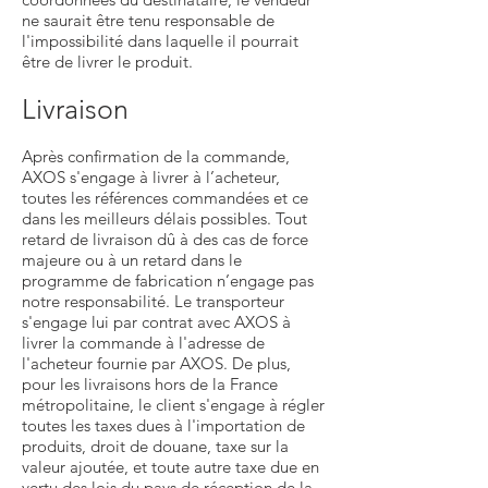
ne saurait être tenu responsable de
l'impossibilité dans laquelle il pourrait
être de livrer le produit.
Livraison
Après confirmation de la commande,
AXOS s'engage à livrer à l’acheteur,
toutes les références commandées et ce
dans les meilleurs délais possibles. Tout
retard de livraison dû à des cas de force
majeure ou à un retard dans le
programme de fabrication n’engage pas
notre responsabilité. Le transporteur
s'engage lui par contrat avec AXOS à
livrer la commande à l'adresse de
l'acheteur fournie par AXOS. De plus,
pour les livraisons hors de la France
métropolitaine, le client s'engage à régler
toutes les taxes dues à l'importation de
produits, droit de douane, taxe sur la
valeur ajoutée, et toute autre taxe due en
vertu des lois du pays de réception de la