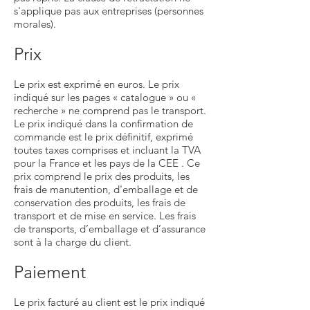
s'applique pas aux entreprises (personnes
morales).
Prix
Le prix est exprimé en euros. Le prix
indiqué sur les pages « catalogue » ou «
recherche » ne comprend pas le transport.
Le prix indiqué dans la confirmation de
commande est le prix définitif, exprimé
toutes taxes comprises et incluant la TVA
pour la France et les pays de la CEE . Ce
prix comprend le prix des produits, les
frais de manutention, d'emballage et de
conservation des produits, les frais de
transport et de mise en service. Les frais
de transports, d’emballage et d’assurance
sont à la charge du client.
Paiement
Le prix facturé au client est le prix indiqué