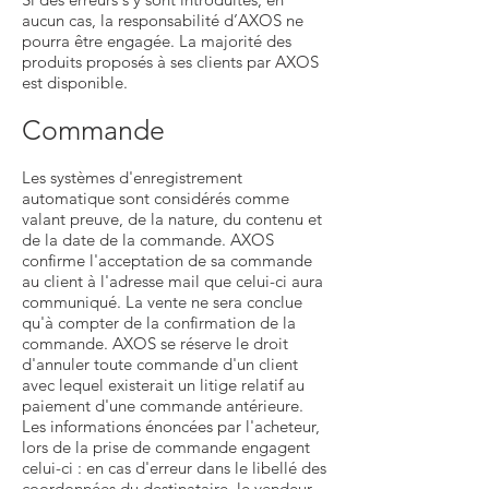
aucun cas, la responsabilité d’AXOS ne
pourra être engagée. La majorité des
produits proposés à ses clients par AXOS
est disponible.
Commande
Les systèmes d'enregistrement
automatique sont considérés comme
valant preuve, de la nature, du contenu et
de la date de la commande. AXOS
confirme l'acceptation de sa commande
au client à l'adresse mail que celui-ci aura
communiqué. La vente ne sera conclue
qu'à compter de la confirmation de la
commande. AXOS se réserve le droit
d'annuler toute commande d'un client
avec lequel existerait un litige relatif au
paiement d'une commande antérieure.
Les informations énoncées par l'acheteur,
lors de la prise de commande engagent
celui-ci : en cas d'erreur dans le libellé des
coordonnées du destinataire, le vendeur