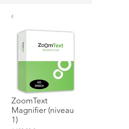
ZoomText
Magnifier (niveau
1)