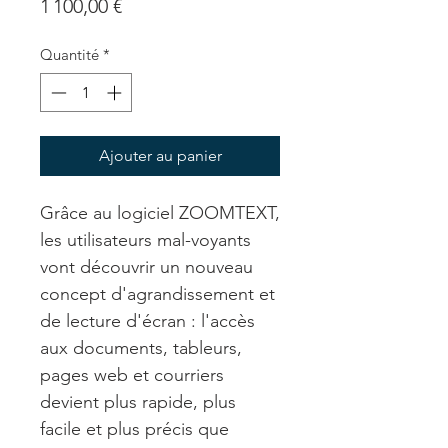
Prix
1 100,00 €
Quantité
*
Ajouter au panier
Grâce au logiciel ZOOMTEXT,
les utilisateurs mal-voyants
vont découvrir un nouveau
concept d'agrandissement et
de lecture d'écran : l'accès
aux documents, tableurs,
pages web et courriers
devient plus rapide, plus
facile et plus précis que