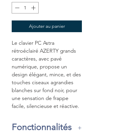
Ajouter au panier
Le clavier PC Astra
rétroéclairé AZERTY grands
caractères, avec pavé
numérique, propose un
design élégant, mince, et des
touches ciseaux agrandies
blanches sur fond noir, pour
une sensation de frappe
facile, silencieuse et réactive.
Fonctionnalités