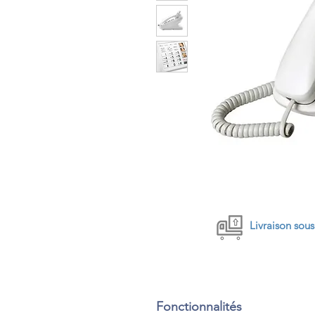
Livraison sou
Fonctionnalités