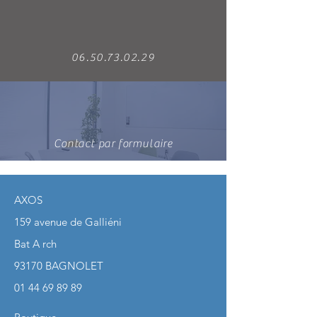
06.50.73.02.29
Contact par formulaire
AXOS
159 avenue de Galliéni
Bat A rch
93170 BAGNOLET
01 44 69 89 89