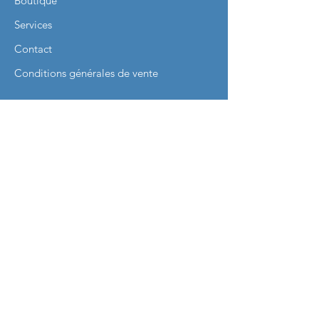
Boutique
Services
Contact
Conditions générales de vente