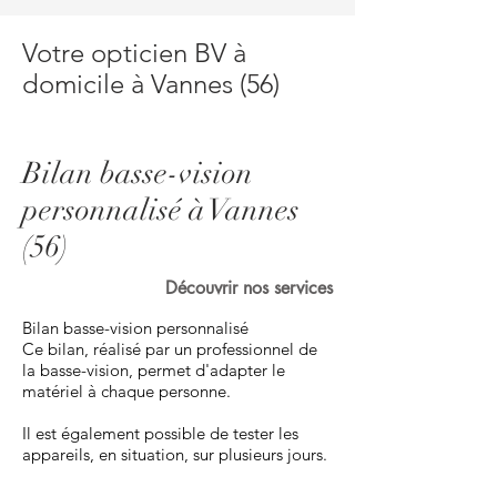
Votre opticien BV à
domicile à Vannes (56)
Bilan basse-vision
personnalisé à Vannes
(56)
Découvrir nos services
Bilan basse-vision personnalisé
Ce bilan, réalisé par un professionnel de
la basse-vision, permet d'adapter le
matériel à chaque personne.
Il est également possible de tester les
appareils, en situation, sur plusieurs jours.