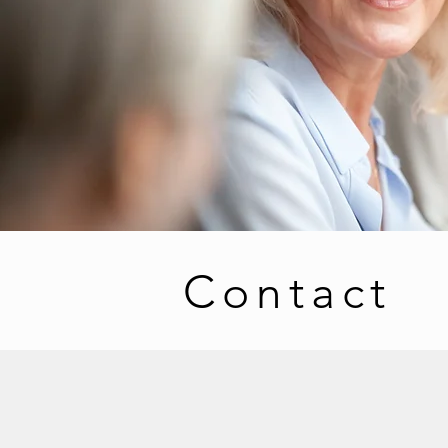
Contact