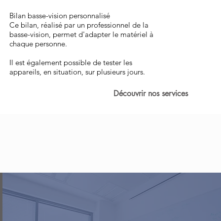
Bilan basse-vision personnalisé
Ce bilan, réalisé par un professionnel de la
basse-vision, permet d'adapter le matériel à
chaque personne.
Il est également possible de tester les
appareils, en situation, sur plusieurs jours.
Découvrir nos services