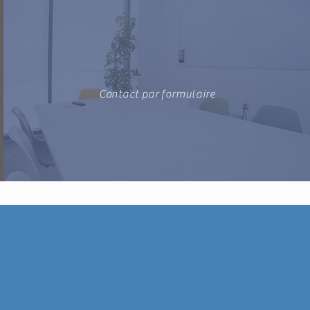
Contact par formulaire