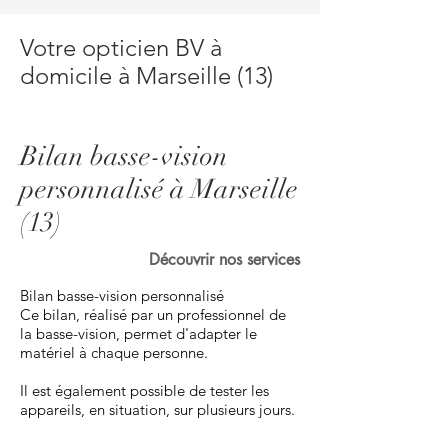
Votre opticien BV à
domicile à Marseille (13)
Bilan basse-vision
personnalisé à Marseille
(13)
Découvrir nos services
Bilan basse-vision personnalisé
Ce bilan, réalisé par un professionnel de
la basse-vision, permet d'adapter le
matériel à chaque personne.
Il est également possible de tester les
appareils, en situation, sur plusieurs jours.