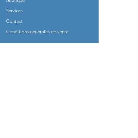
Boutique
Services
Contact
Conditions générales de vente