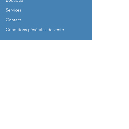
Boutique
Services
Contact
Conditions générales de vente