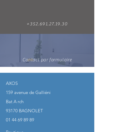
+352.691.27.19.30
Contact par formulaire
AXOS
159 avenue de Galliéni
Bat A rch
93170 BAGNOLET
01 44 69 89 89