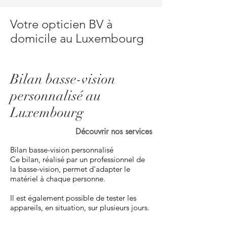
Votre opticien BV à
domicile au Luxembourg
Bilan basse-vision
personnalisé au
Luxembourg
Découvrir nos services
Bilan basse-vision personnalisé
Ce bilan, réalisé par un professionnel de
la basse-vision, permet d'adapter le
matériel à chaque personne.
Il est également possible de tester les
appareils, en situation, sur plusieurs jours.