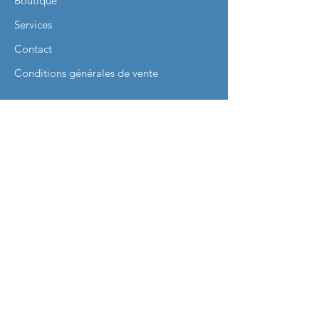
Boutique
Services
Contact
Conditions générales de vente