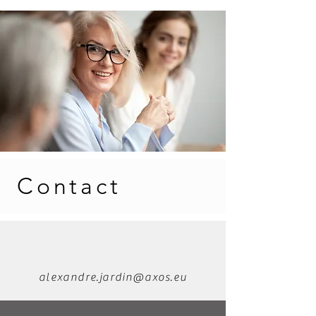
Contact
alexandre.jardin@axos.eu