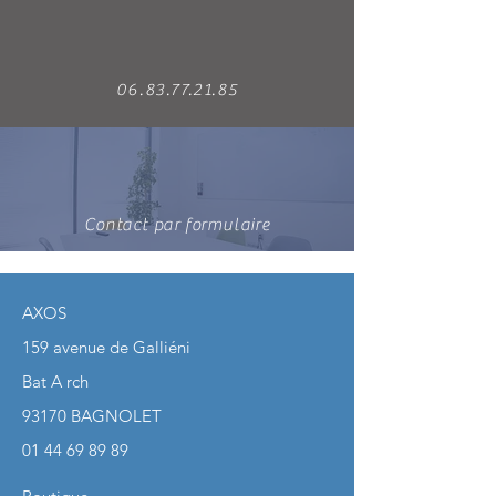
06.83.77.21.85
Contact par formulaire
AXOS
159 avenue de Galliéni
Bat A rch
93170 BAGNOLET
01 44 69 89 89