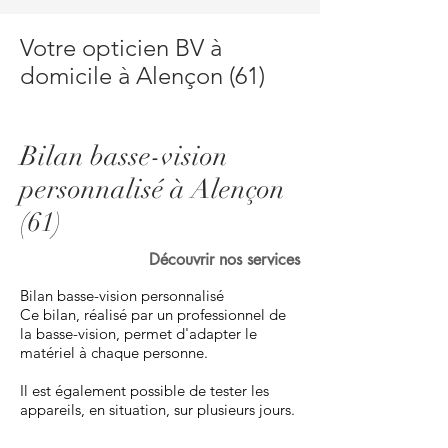
Votre opticien BV à
domicile à Alençon (61)
Bilan basse-vision
personnalisé à Alençon
(61)
Découvrir nos services
Bilan basse-vision personnalisé
Ce bilan, réalisé par un professionnel de
la basse-vision, permet d'adapter le
matériel à chaque personne.
Il est également possible de tester les
appareils, en situation, sur plusieurs jours.