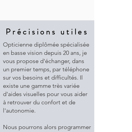
Précisions utiles
Opticienne diplômée spécialisée
en basse vision depuis 20 ans, je
vous propose d'échanger, dans
un premier temps, par téléphone
sur vos besoins et difficultés. Il
existe une gamme très variée
d'aides visuelles pour vous aider
à retrouver du confort et de
l'autonomie.
Nous pourrons alors programmer