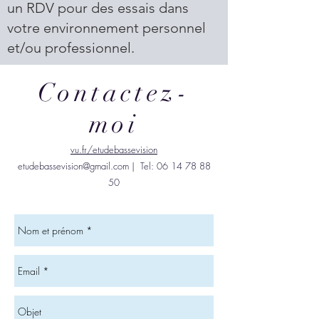
un RDV pour des essais dans
votre environnement personnel
et/ou professionnel.
Contactez-
moi
vu.fr/etudebassevision
etudebassevision@gmail.com
| Tel: 06 14 78 88
50